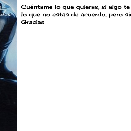
Cuéntame lo que quieras; si algo te
lo que no estas de acuerdo, pero s
Gracias