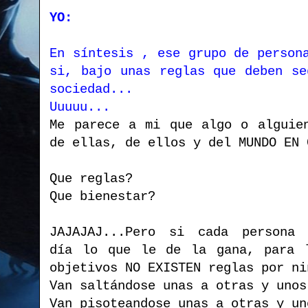
YO:
En síntesis , ese grupo de person
si, bajo unas reglas que deben se
sociedad...
Uuuuu...
Me parece a mi que algo o alguie
de ellas, de ellos y del MUNDO EN 
Que reglas?
Que bienestar?
JAJAJAJ...Pero si cada persona
día lo que le de la gana, para 
objetivos NO EXISTEN reglas por ni
Van saltándose unas a otras y unos
Van pisoteandose unas a otras y un