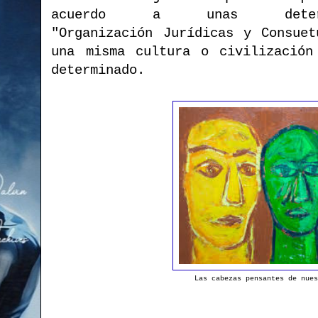
acuerdo a unas deter
"Organización Jurídicas y Consuet
una misma cultura o civilización
determinado.
Las cabezas pensantes de nues