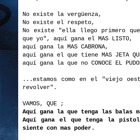
No existe la vergüenza,
No existe el respeto,
No existe "ella llego primero qu
que yo", aquí gana el MAS LISTO,
aquí gana la MAS CABRONA,
aquí gana el que tiene MAS JETA QU
aquí gana la que no CONOCE EL PUDO
...estamos como en el "viejo oes
revolver".
VAMOS, QUE ;
Aquí gana la que tenga las balas m
Aquí gana el que tenga la pistol
siente con mas poder.