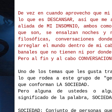
De vez en cuando aprovecho que mi
lo que es DESCANSAR, así que me 
aliada de MI INSOMNIO, ambos como
que son, se ensalzan noches y n
filosóficas, conversaciones dond
arreglar el mundo dentro de mi ca
banales que no tienen ni por donde
Pero al fin y al cabo CONVERSACION
Uno de los temas que les gusta tr
lo que rodea a este grupo de "ge
que conforman LA SOCIEDAD.
Pero alguna de ustedes o alg
significado de la palabra, SOCIEDA
SOCIEDAD: Conjunto de personas qu