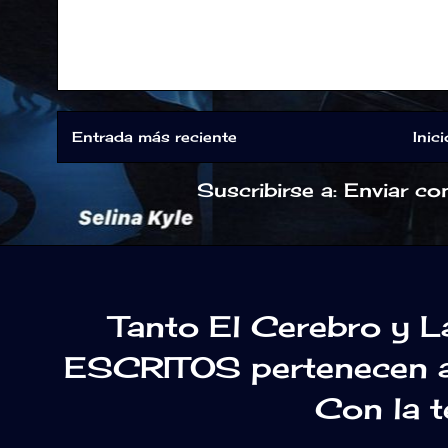
Entrada más reciente
Inici
Suscribirse a:
Enviar co
Tanto El Cerebro y 
ESCRITOS pertenecen a 
Con la 