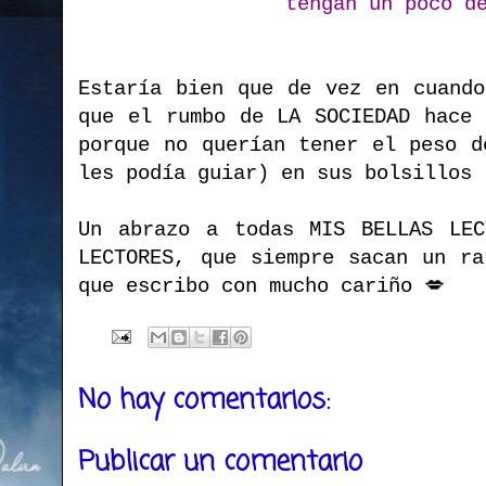
tengan un poco d
Estaría bien que de vez en cuando
que el rumbo de LA SOCIEDAD hace 
porque no querían tener el peso d
les podía guiar) en sus bolsillos
Un abrazo a todas MIS BELLAS LEC
LECTORES, que siempre sacan un ra
que escribo con mucho cariño 💋
No hay comentarios:
Publicar un comentario