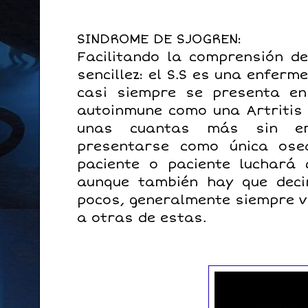
SINDROME DE SJOGREN:
Facilitando la comprensión de
sencillez: el S.S es una enfer
casi siempre se presenta e
autoinmune como una Artritis 
unas cuantas más sin em
presentarse como única ose
paciente o paciente luchará
aunque también hay que dec
pocos, generalmente siempre vi
a otras de estas.