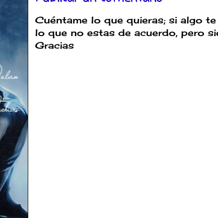
Cuéntame lo que quieras; si algo te
lo que no estas de acuerdo, pero s
Gracias