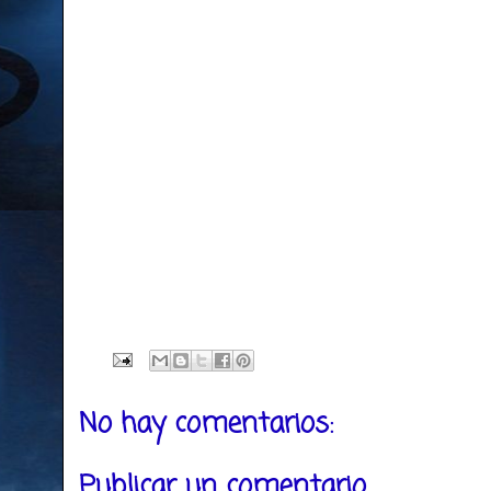
No hay comentarios:
Publicar un comentario