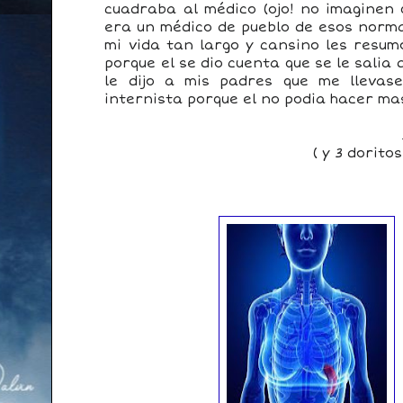
cuadraba al médico (ojo! no imaginen
era un médico de pueblo de esos norma
mi vida tan largo y cansino les resum
porque el se dio cuenta que se le salia 
le dijo a mis padres que me llevas
internista porque el no podia hacer mas
( y 3 dorito