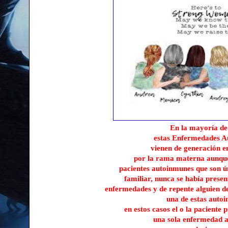
En la mayoría de
estas Enfermedades 
vienen de generación e
por la rama materna aunque
pacientes autoinmunes que son ú
familiar, nunca se había prese
enfermedades y de repente alguien de 
una de estas auto
en estos casos el o la paciente
una sola enfermedad 