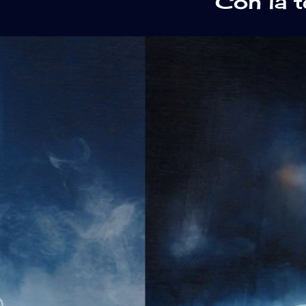
Con la 