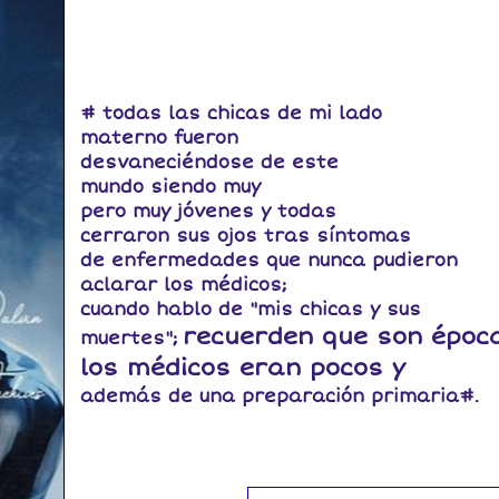
# todas las chicas de mi lado
materno fueron
desvaneciéndose de este
mundo siendo muy
pero muy jóvenes y todas
cerraron sus ojos tras síntomas
de enfermedades que nunca pudieron
aclarar los médicos;
cuando hablo de "mis chicas y sus
recuerden que son époc
muertes";
los médicos eran pocos y
además de una preparación primaria#.