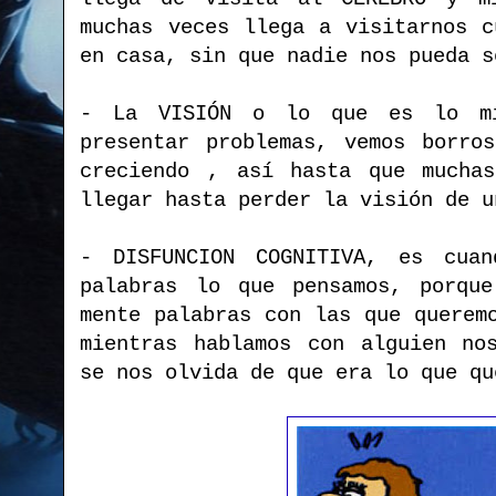
muchas veces llega a visitarnos c
en casa, sin que nadie nos pueda s
- La VISIÓN o lo que es lo mi
presentar problemas, vemos borro
creciendo , así hasta que muchas
llegar hasta perder la visión de u
- DISFUNCION COGNITIVA, es cua
palabras lo que pensamos, porque
mente palabras con las que querem
mientras hablamos con alguien no
se nos olvida de que era lo que qu