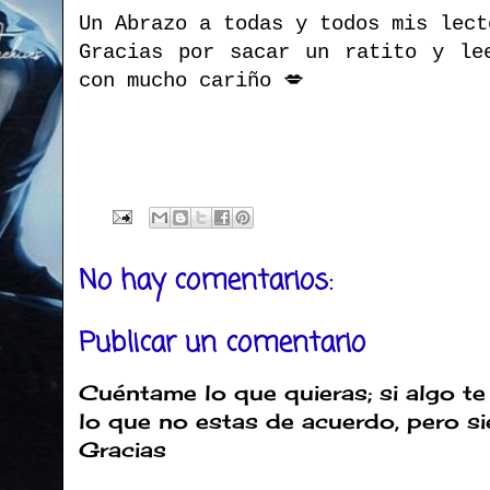
Un Abrazo a todas y todos mis lect
Gracias por sacar un ratito y le
con mucho cariño 💋
No hay comentarios:
Publicar un comentario
Cuéntame lo que quieras; si algo te
lo que no estas de acuerdo, pero s
Gracias