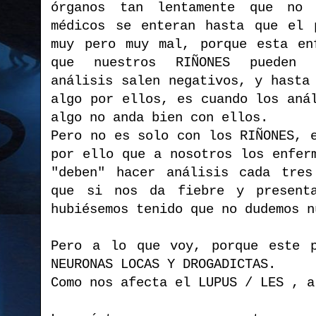
órganos tan lentamente que no
médicos se enteran hasta que el 
muy pero muy mal, porque esta en
que nuestros RIÑONES pueden 
análisis salen negativos, y hasta
algo por ellos, es cuando los aná
algo no anda bien con ellos.
Pero no es solo con los RIÑONES, 
por ello que a nosotros los enfer
"deben" hacer análisis cada tres
que si nos da fiebre y present
hubiésemos tenido que no dudemos n
Pero a lo que voy, porque este p
NEURONAS LOCAS Y DROGADICTAS.
Como nos afecta el LUPUS / LES , a