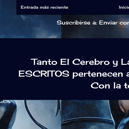
Entrada más reciente
Inici
Suscribirse a:
Enviar co
Tanto El Cerebro y 
ESCRITOS pertenecen a 
Con la 