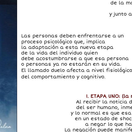
de la m
y junto 
Las personas deben enfrentarse a un
proceso psicológico que, implica
la adaptación a esta nueva etapa
de la vida del individuo quien
debe acostumbrarse a que esa persona
o personas ya no estarán en su vida.
El llamado duelo afecta a nivel fisiológico
del comportamiento y cognitivo.
1. ETAPA UNO: (la 
Al recibir la noticia
del ser humano, in
y lo normal es que es
en un estado de shoc
a negar lo que ha
La negación puede manif