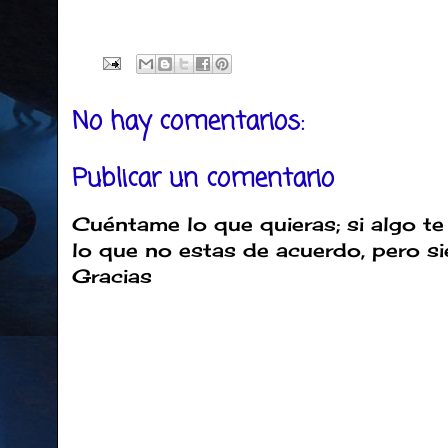
No hay comentarios:
Publicar un comentario
Cuéntame lo que quieras; si algo te
lo que no estas de acuerdo, pero s
Gracias