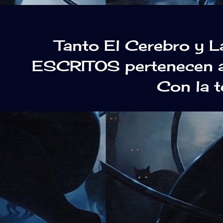
Tanto El Cerebro y 
ESCRITOS pertenecen a 
Con la 