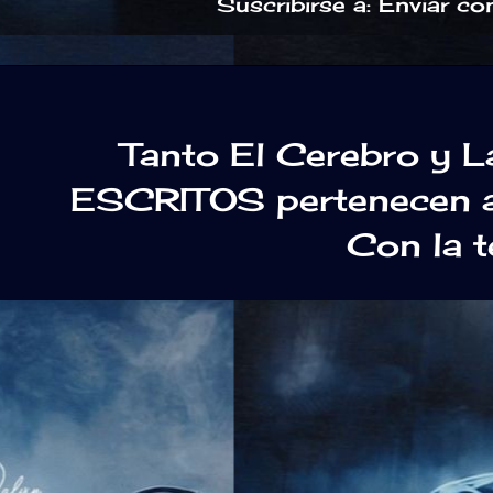
Suscribirse a:
Enviar co
Tanto El Cerebro y 
ESCRITOS pertenecen a 
Con la 