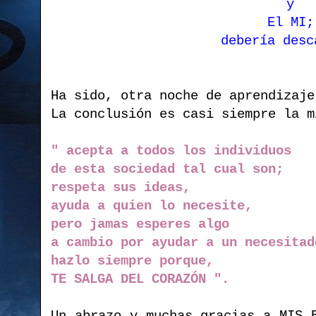
y
El MI;
debería desc
Ha sido, otra noche de aprendizaje
La conclusión es casi siempre la m
" acepta a todos los individuos
de esta sociedad tal cual son;
respeta sus ideas,
ayuda a quien lo necesite,
pero jamas esperes algo
a cambio
por ayudar a un necesitad
hazlo siempre porque,
TE SALGA DEL CORAZÓN ".