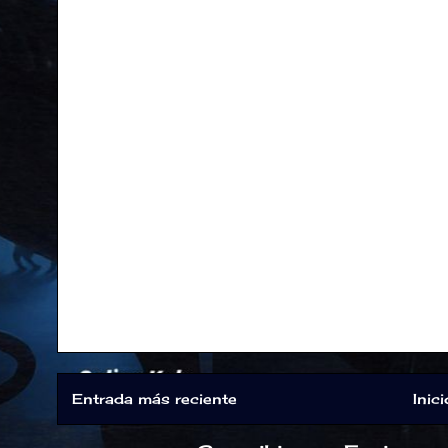
Entrada más reciente
Inici