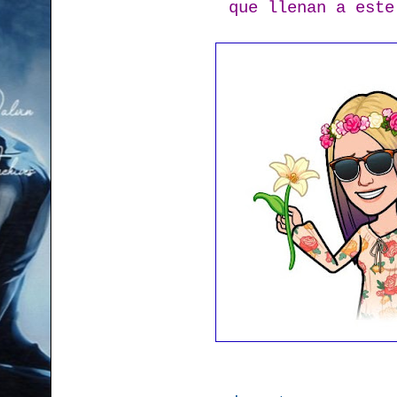
que llenan a est