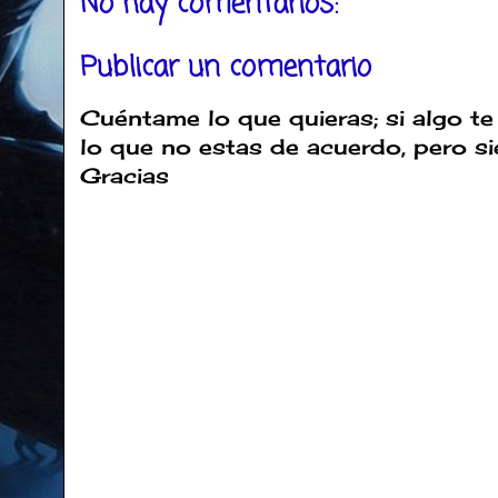
No hay comentarios:
Publicar un comentario
Cuéntame lo que quieras; si algo te
lo que no estas de acuerdo, pero s
Gracias