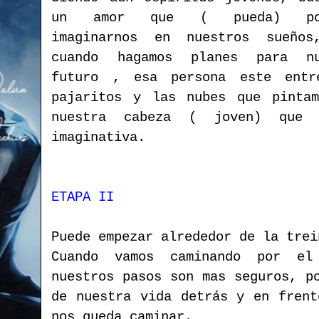
un amor que ( pueda) pod
imaginarnos en nuestros sueños
cuando hagamos planes para nu
futuro , esa persona este entr
pajaritos y las nubes que pinta
nuestra cabeza ( joven) que
imaginativa.
ETAPA II
Puede empezar alrededor de la trei
Cuando vamos caminando por el
nuestros pasos son mas seguros, p
de nuestra vida detrás y en frent
nos queda caminar.