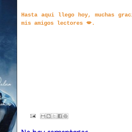
Hasta aqui llego hoy, muchas grac
mis amigos lectores 💋.