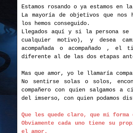
Estamos rosando o ya estamos en la
La mayoría de objetivos que nos 
los hemos conseguido.
Llegados aquí y si la persona se 
cualquier motivo), y desea cam
acompañada o acompañado , el t
diferente al de las dos etapas ant
Mas que amor, yo le llamaría compa
No sentirse solas o solos, enco
compañero con quien salgamos a c
del imserso, con quien podamos dis
Que les quede claro, que mi forma 
Obviamente cada uno tiene su prop
el amor.