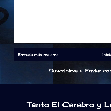
Entrada más reciente
Inici
Suscribirse a:
Enviar co
Tanto El Cerebro y 