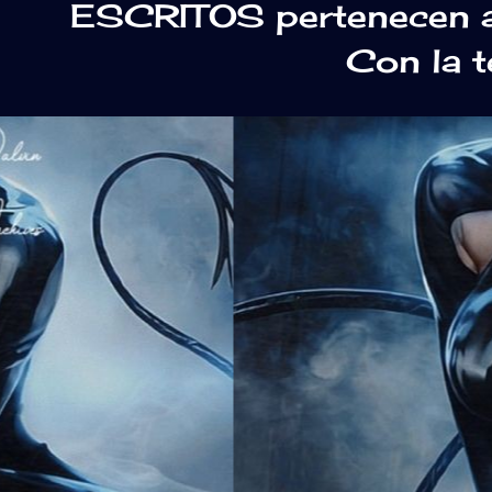
ESCRITOS pertenecen a 
Con la 