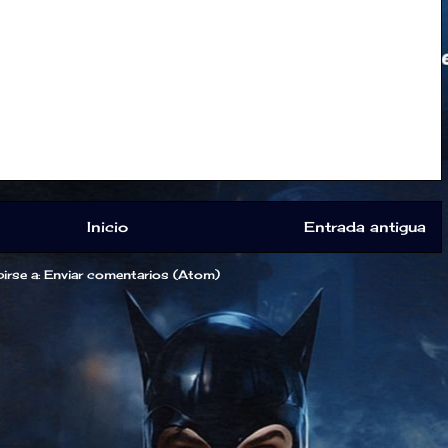
Inicio
Entrada antigua
irse a:
Enviar comentarios (Atom)