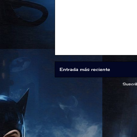
Entrada más reciente
Suscrib