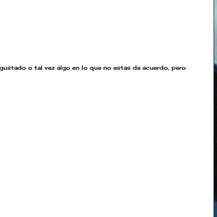
 gustado o tal vez algo en lo que no estas de acuerdo, pero