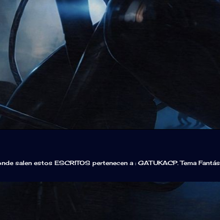
onde salen estos ESCRITOS pertenecen a : GATUKACP. Tema Fantásti