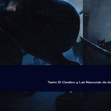
Tanto El Cerebro y Las Neuronas de d