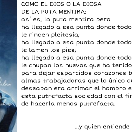
COMO EL DIOS O LA DIOSA
DE LA PUTA MENTIRA;
así es, la puta mentira pero
ha llegado a esa punta donde tod
le rinden pleitesía;
ha llegado a esa punta donde tod
le lamen los pies;
ha llegado a esa punta donde tod
le chupan los huevos que ha tenid
para dejar esparcidos corazones 
almas trabajadoras que lo único 
deseaban era arrimar el hombro 
esta putrefacta sociedad con el fi
de hacerla menos putrefacta.
...y quien entiende