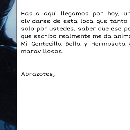
Hasta aqui llegamos por hoy, u
olvidarse de esta loca que tanto 
solo por ustedes, saber que ese p
que escribo realmente me da animo
Mi Gentecilla Bella y Hermosota
maravillosos.
Abrazotes,