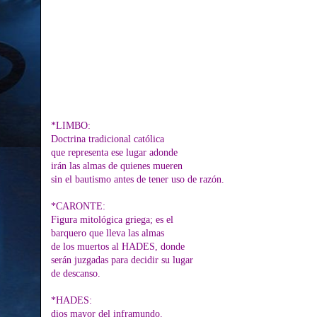
*LIMBO:
Doctrina tradicional católica
que representa ese lugar adonde
irán las almas de quienes mueren
sin el bautismo antes de tener uso de razón.
*CARONTE:
Figura mitológica griega; es el
barquero que lleva las almas
de los muertos al HADES, donde
serán juzgadas para decidir su lugar
de descanso.
*HADES:
dios mayor del inframundo.