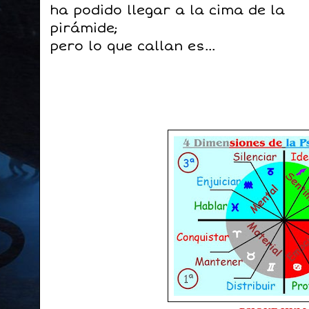
ha podido llegar a la cima de la
pirámide;
pero lo que callan es...