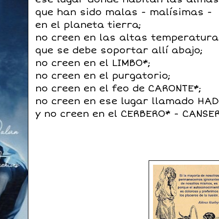
que han sido malas - malísimas -
en el planeta tierra;
no creen en las altas temperatur
que se debe soportar allí abajo;
no creen en el LIMBO*;
no creen en el purgatorio;
no creen en el feo de CARONTE*;
no creen en ese lugar llamado HAD
y no creen en el CERBERO* - CANSE