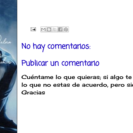
No hay comentarios:
Publicar un comentario
Cuéntame lo que quieras; si algo te
lo que no estas de acuerdo, pero s
Gracias