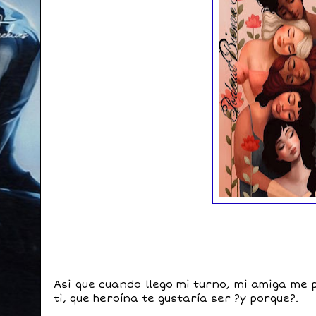
Asi que cuando llego mi turno, mi amiga me 
ti, que heroína te gustaría ser ?y porque?.