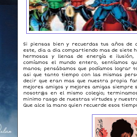
Si piensas bien y recuerdas tus años de 
este, dia a dia compartiendo mas de siete 
hermosas y llenas de energía e ilusión,
comíamos el mundo entero, sentíamos qu
manos; pensábamos que podíamos lograr to
asi que tanto tiempo con las mismas per
decir que eran mas que nuestra propia fam
mejores amigos y mejores amigas siempre 
nosotr@s en el mismo colegio; terminamo
minimo rasgo de nuestras virtudes y nuestr
Que alce la mano quien recuerde esos tiempo