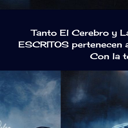
Tanto El Cerebro y 
ESCRITOS pertenecen a 
Con la 